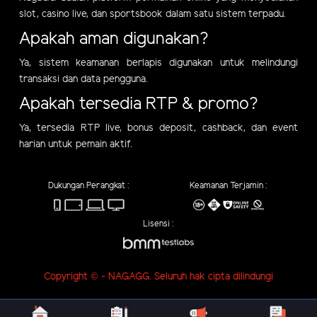
slot, casino live, dan sportsbook dalam satu sistem terpadu.
Apakah aman digunakan?
Ya, sistem keamanan berlapis digunakan untuk melindungi
transaksi dan data pengguna.
Apakah tersedia RTP & promo?
Ya, tersedia RTP live, bonus deposit, cashback, dan event
harian untuk pemain aktif.
Dukungan Perangkat :
Keamanan Terjamin :
Lisensi :
Copyright © - NAGAGG. Seluruh hak cipta dilindungi